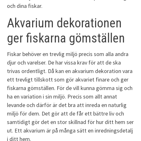
och dina fiskar.
Akvarium dekorationen
ger fiskarna gömställen
Fiskar behöver en trevlig miljö precis som alla andra
djur och varelser. De har vissa krav för att de ska
trivas ordentligt. Då kan en akvarium dekoration vara
ett trevligt tillskott som gör akvariet finare och ger
fiskarna gömställen. För de vill kunna gömma sig och
ha en variation i sin miljö. Precis som allt annat
levande och därför är det bra att inreda en naturlig
miljö för dem. Det gör att de får ett bättre liv och
samtidigt gör det en stor skillnad för hur ditt hem ser
ut. Ett akvarium är på många sätt en inredningsdetalj
i ditt hem.